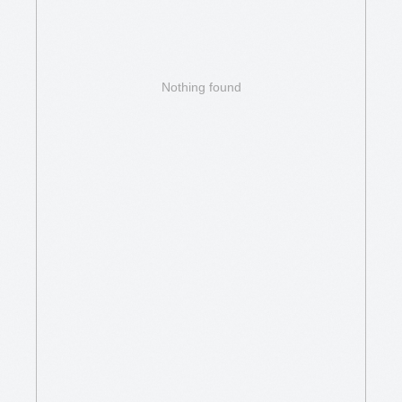
Nothing found