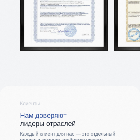
Клиенты
Нам доверяют
лидеры отраслей
Каждый клиент для нас — это отдельный