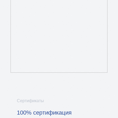
Сертификаты
100% сертификация