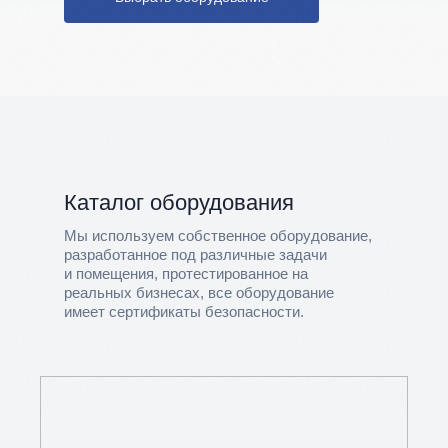
Каталог оборудования
Мы используем собственное оборудование,
разработанное под различные задачи
и помещения, протестированное на
реальных бизнесах, все оборудование
имеет сертификаты безопасности.