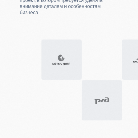
проект, в котором требуется уделять
внимание деталям и особенностям
бизнеса