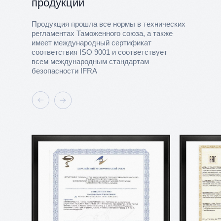
продукции
Продукция прошла все нормы в технических
регламентах Таможенного союза, а также
имеет международный сертификат
соответствия ISO 9001 и соответствует
всем международным стандартам
безопасности IFRA