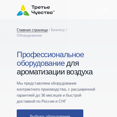
Главная страница
/ Бизнесу /
Оборудование
Профессиональное
оборудование
для
ароматизации воздуха
Мы представляем оборудование
контрактного производства, с расширенной
гарантией до 36 месяцев и быстрой
доставкой по России и СНГ
Выбрать оборудование