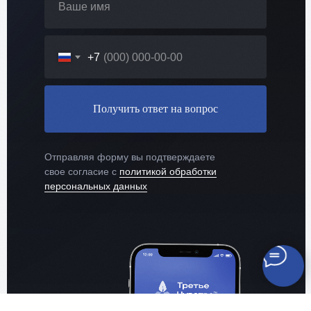
+7
Получить ответ на вопрос
Отправляя форму вы подтверждаете
свое согласие с
политикой обработки
персональных данных